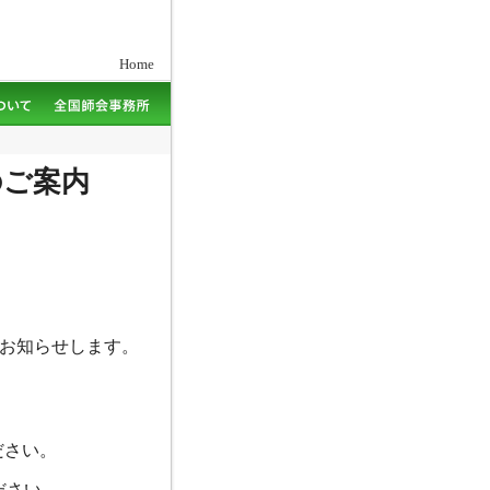
Home
のご案内
いてお知らせします。
ださい。
ださい。