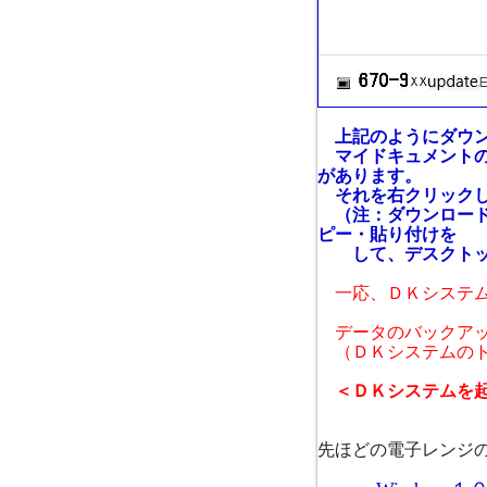
上記のようにダウン
マイドキュメントのダウ
があります。
それを右クリックし
（注：ダウンロード
ピー・貼り付けを
して、デスクトップ
一応、ＤＫシステム
データのバックアッ
（ＤＫシステムのト
＜ＤＫシステムを起
先ほどの電子レンジ