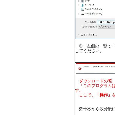
① 左側の一覧で「
してください。
ダウンロードの際、
「このプログラムは
す。
ここで、
「操作」
数十秒から数分後に