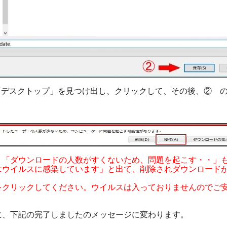
デスクトップ」を見つけ出し、クリックして、その後、② の
「ダウンロードの人数がすくないため、問題を起こす・・」
ウイルスに感染しています」と出て、削除されダウンロード
をクリックしてください。ウイルスは入っておりませんのでご
、下記の完了しましたのメッセージに変わります。