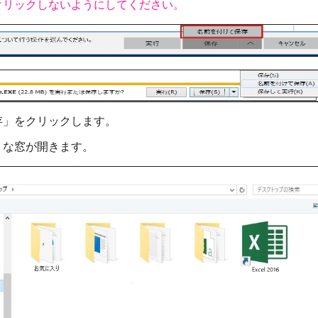
リックしないようにしてください。
」をクリックします。
な窓が開きます。