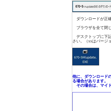
ダウンロードが正確
ブラウザを全て閉じ
デスクトップに下記のよ
さい。（xxはバージ
他に、ダウンロード
る場合があります。
その場合は、マイド