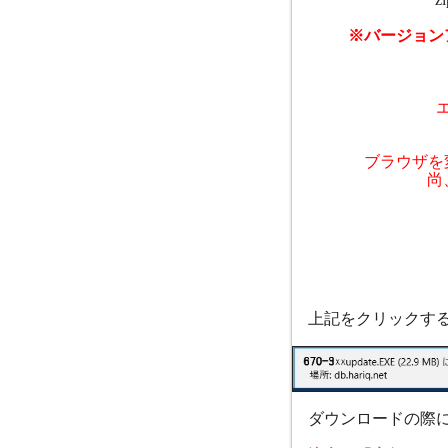
※バージョン
ブラウザを
尚
上記をクリックする
ダウンロードの際に