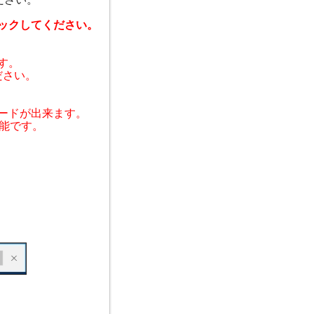
ックしてください。
す。
ださい。
ードが出来ます。
可能です。